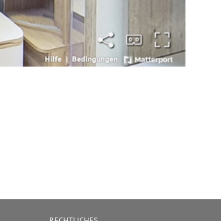
RECHTLICHES