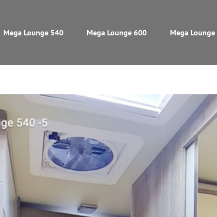
Mega Lounge 540
Mega Lounge 600
Mega Lounge