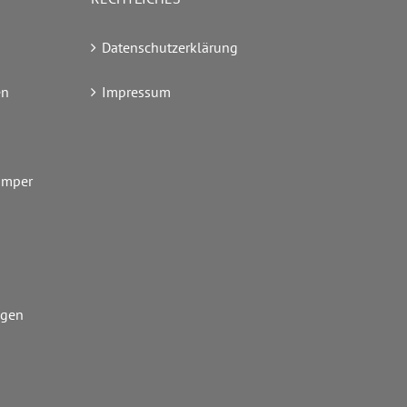
Datenschutzerklärung
en
Impressum
amper
ngen