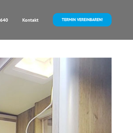
 640
Kontakt
TERMIN VEREINBAREN!