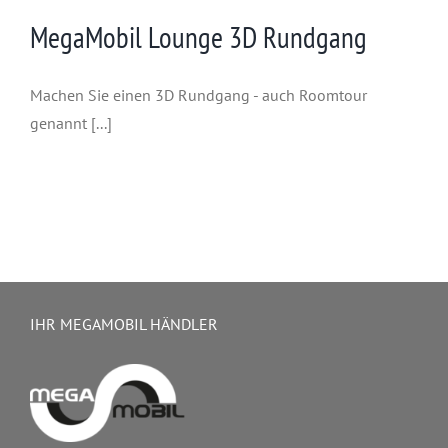
MegaMobil Lounge 3D Rundgang
Machen Sie einen 3D Rundgang - auch Roomtour
genannt [...]
IHR MEGAMOBIL HÄNDLER