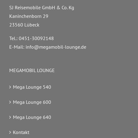
SJ Reisemobile GmbH & Co. Kg
Kaninchenborn 29
23560 Lübeck
Tel.: 0451-30092148
E-Mail:
info@megamobil-lounge.de
MEGAMOBIL LOUNGE
Mega Lounge 540
Mega Lounge 600
Mega Lounge 640
Kontakt