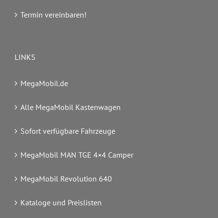
Termin vereinbaren!
LINKS
MegaMobil.de
Alle MegaMobil Kastenwagen
Sofort verfügbare Fahrzeuge
MegaMobil MAN TGE 4×4 Camper
MegaMobil Revolution 640
Kataloge und Preislisten